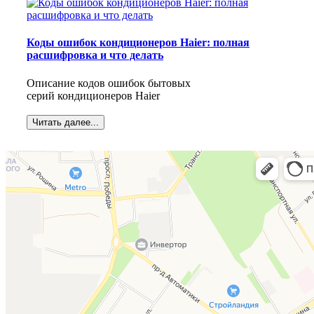
Коды ошибок кондиционеров Haier: полная
расшифровка и что делать
Описание кодов ошибок бытовых
серий кондиционеров Haier
Читать далее...