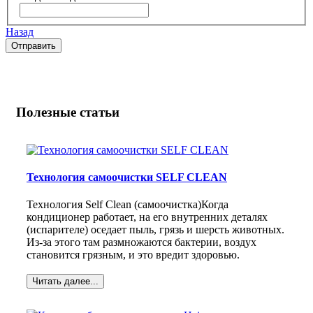
Назад
Полезные статьи
Технология самоочистки SELF CLEAN
Технология Self Clean (самоочистка)Когда
кондиционер работает, на его внутренних деталях
(испарителе) оседает пыль, грязь и шерсть животных.
Из-за этого там размножаются бактерии, воздух
становится грязным, и это вредит здоровью.
Читать далее...