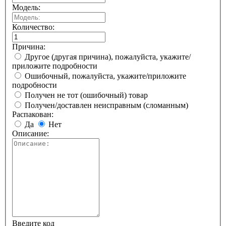
Модель:
Количество:
Причина:
Другое (другая причина), пожалуйста, укажите/
приложите подробности
Ошибочный, пожалуйста, укажите/приложите
подробности
Получен не тот (ошибочный) товар
Получен/доставлен неисправным (сломанным)
Распакован:
Да
Нет
Описание:
Введите код