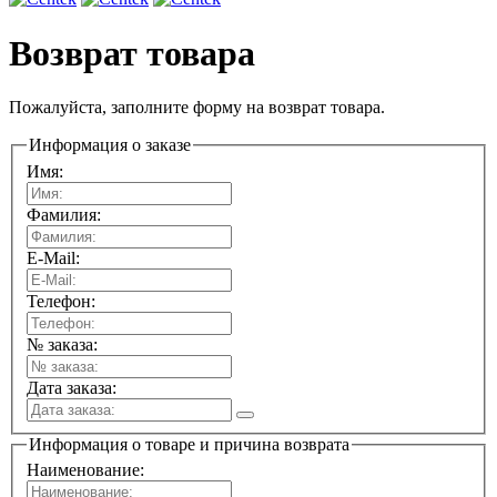
Возврат товара
Пожалуйста, заполните форму на возврат товара.
Информация о заказе
Имя:
Фамилия:
E-Mail:
Телефон:
№ заказа:
Дата заказа:
Информация о товаре и причина возврата
Наименование: