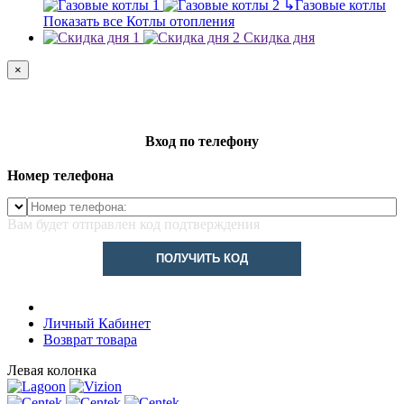
↳
Газовые котлы
Показать все Котлы отопления
Скидка дня
×
Вход по телефону
Номер телефона
Вам будет отправлен код подтверждения
ПОЛУЧИТЬ КОД
Личный Кабинет
Возврат товара
Левая колонка