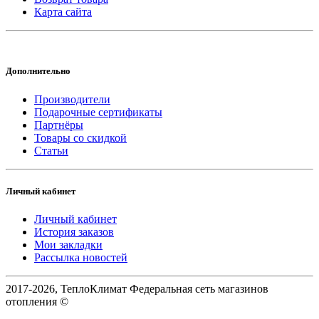
Карта сайта
Дополнительно
Производители
Подарочные сертификаты
Партнёры
Товары со скидкой
Статьи
Личный кабинет
Личный кабинет
История заказов
Мои закладки
Рассылка новостей
2017-2026, ТеплоКлимат Федеральная сеть магазинов
отопления ©