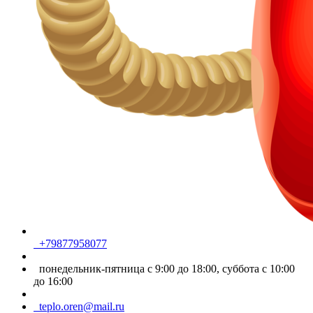
+79877958077
понедельник-пятница с 9:00 до 18:00, суббота с 10:00
до 16:00
teplo.oren@mail.ru