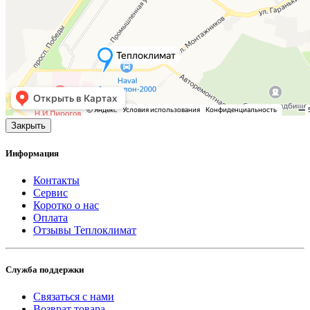
Закрыть
Информация
Контакты
Сервис
Коротко о нас
Оплата
Отзывы Теплоклимат
Служба поддержки
Связаться с нами
Возврат товара