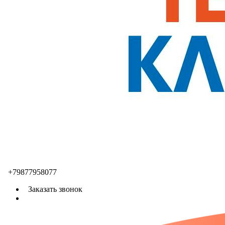
+79877958077
Заказать звонок