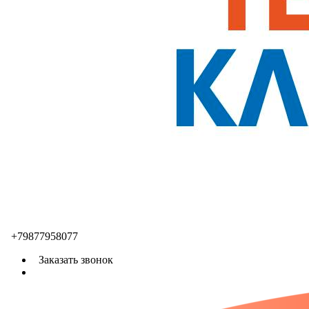
+79877958077
Заказать звонок