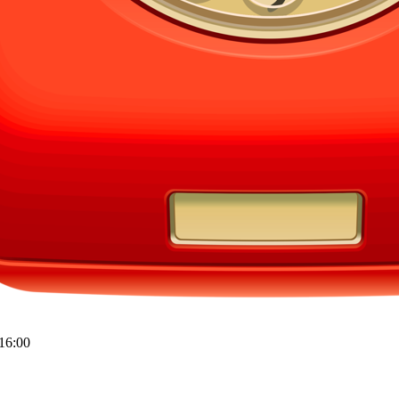
16:00