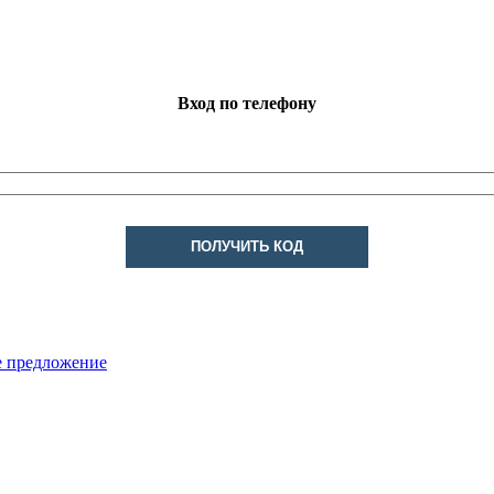
Вход по телефону
ПОЛУЧИТЬ КОД
е предложение