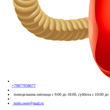
+79877958077
понедельник-пятница с 9:00 до 18:00, суббота с 10:00 до 
teplo.oren@mail.ru