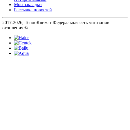
Мои закладки
Рассылка новостей
2017-2026, ТеплоКлимат Федеральная сеть магазинов
отопления ©