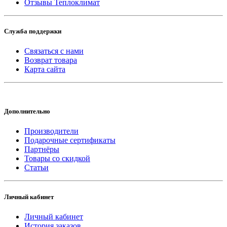
Отзывы Теплоклимат
Служба поддержки
Связаться с нами
Возврат товара
Карта сайта
Дополнительно
Производители
Подарочные сертификаты
Партнёры
Товары со скидкой
Статьи
Личный кабинет
Личный кабинет
История заказов