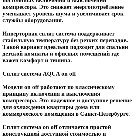
постоянных включений и выключений
компрессора. Это снижает энергопотребление
уменьшает уровень шума и увеличивает срок
службы оборудования.
Инверторная сплит система поддерживает
стабильную температуру без резких перепадов.
Такой вариант идеально подходит для спальни
детской комнаты и офисных помещений где
важен комфорт и тишина.
Сплит система AQUA on off
Модели on off работают по классическому
принципу включения и выключения
компрессора. Это надежное и доступное решение
для охлаждения квартиры дома или
коммерческого помещения в Санкт-Петербурге.
Сплит система on off отличается простой
конструкцией доступной стоимостью и