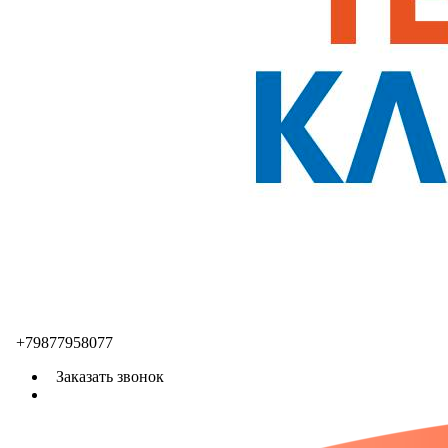
+79877958077
Заказать звонок