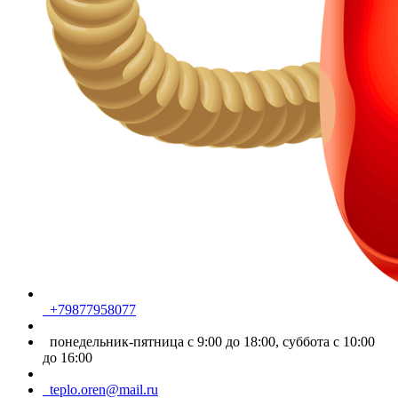
+79877958077
понедельник-пятница с 9:00 до 18:00, суббота с 10:00
до 16:00
teplo.oren@mail.ru