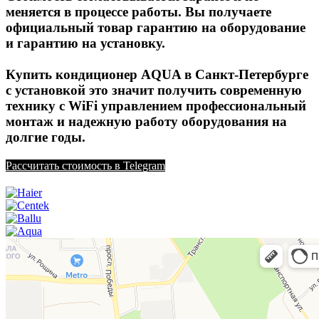
меняется в процессе работы. Вы получаете
официальный товар гарантию на оборудование
и гарантию на установку.
Купить кондиционер AQUA в Санкт-Петербурге
с установкой это значит получить современную
технику с WiFi управлением профессиональный
монтаж и надежную работу оборудования на
долгие годы.
Рассчитать стоимость в Telegram