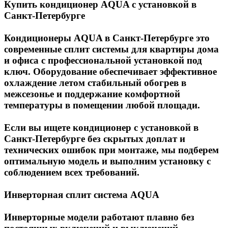
Купить кондиционер AQUA с установкой в
Санкт-Петербурге
Кондиционеры AQUA в Санкт-Петербурге это
современные сплит системы для квартиры дома
и офиса с профессиональной установкой под
ключ. Оборудование обеспечивает эффективное
охлаждение летом стабильный обогрев в
межсезонье и поддержание комфортной
температуры в помещении любой площади.
Если вы ищете кондиционер с установкой в
Санкт-Петербурге без скрытых доплат и
технических ошибок при монтаже, мы подберем
оптимальную модель и выполним установку с
соблюдением всех требований.
Инверторная сплит система AQUA
Инверторные модели работают плавно без