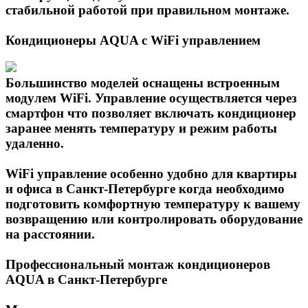
стабильной работой при правильном монтаже.
Кондиционеры AQUA с WiFi управлением
Большинство моделей оснащены встроенным
модулем WiFi. Управление осуществляется через
смартфон что позволяет включать кондиционер
заранее менять температуру и режим работы
удаленно.
WiFi управление особенно удобно для квартиры
и офиса в Санкт-Петербурге когда необходимо
подготовить комфортную температуру к вашему
возвращению или контролировать оборудование
на расстоянии.
Профессиональный монтаж кондиционеров
AQUA в Санкт-Петербурге