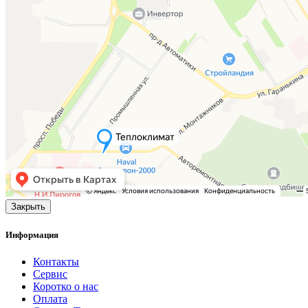
Закрыть
Информация
Контакты
Сервис
Коротко о нас
Оплата