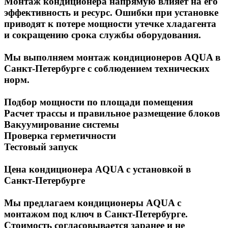
Монтаж кондиционера напрямую влияет на его
эффективность и ресурс. Ошибки при установке
приводят к потере мощности утечке хладагента
и сокращению срока службы оборудования.
Мы выполняем монтаж кондиционеров AQUA в
Санкт-Петербурге с соблюдением технических
норм.
Подбор мощности по площади помещения
Расчет трассы и правильное размещение блоков
Вакуумирование системы
Проверка герметичности
Тестовый запуск
Цена кондиционера AQUA с установкой в
Санкт-Петербурге
Мы предлагаем кондиционеры AQUA с
монтажом под ключ в Санкт-Петербурге.
Стоимость согласовывается заранее и не