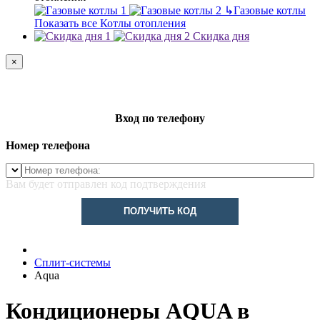
↳
Газовые котлы
Показать все Котлы отопления
Скидка дня
×
Вход по телефону
Номер телефона
Вам будет отправлен код подтверждения
ПОЛУЧИТЬ КОД
Сплит-системы
Aqua
Кондиционеры AQUA в