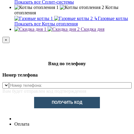
Показать все Сплит-системы
Котлы
отопления
↳
Газовые котлы
Показать все Котлы отопления
Скидка дня
×
Вход по телефону
Номер телефона
Вам будет отправлен код подтверждения
ПОЛУЧИТЬ КОД
Оплата