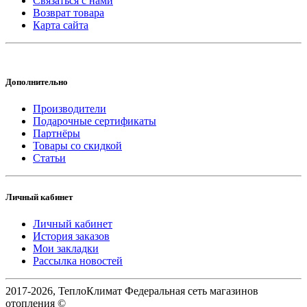
Связаться с нами
Возврат товара
Карта сайта
Дополнительно
Производители
Подарочные сертификаты
Партнёры
Товары со скидкой
Статьи
Личный кабинет
Личный кабинет
История заказов
Мои закладки
Рассылка новостей
2017-2026, ТеплоКлимат Федеральная сеть магазинов
отопления ©