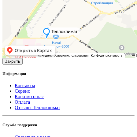
Закрыть
Информация
Контакты
Сервис
Коротко о нас
Оплата
Отзывы Теплоклимат
Служба поддержки