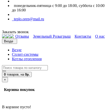
понедельник-пятница с 9:00 до 18:00, суббота с 10:00
до 16:00
teplo.oren@mail.ru
Заказать звонок
Отзывы
Земельный Розыгрыш
Контакты
О нас
Везде
Везде
Сплит-системы
Котлы отопления
0
товаров,
на
0р.
×
Корзина покупок
В корзине пусто!