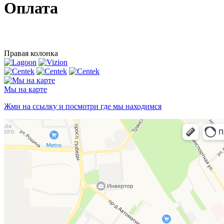
Оплата
Правая колонка
Мы на карте
Жми на ссылку и посмотри где мы находимся