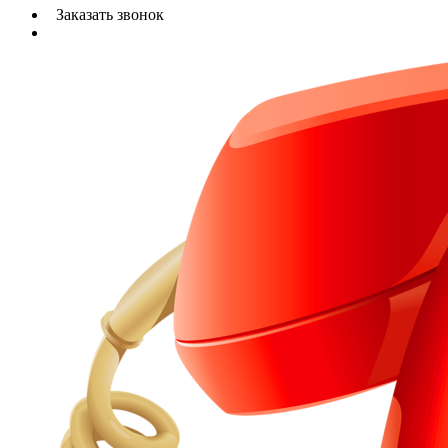
Заказать звонок