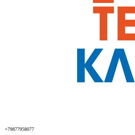
+79877958077