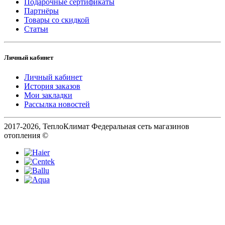
Подарочные сертификаты
Партнёры
Товары со скидкой
Статьи
Личный кабинет
Личный кабинет
История заказов
Мои закладки
Рассылка новостей
2017-2026, ТеплоКлимат Федеральная сеть магазинов
отопления ©