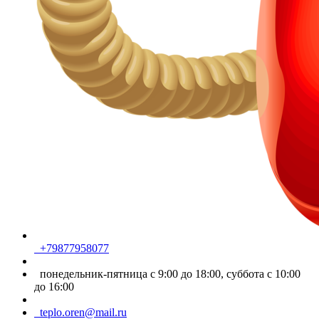
+79877958077
понедельник-пятница с 9:00 до 18:00, суббота с 10:00
до 16:00
teplo.oren@mail.ru