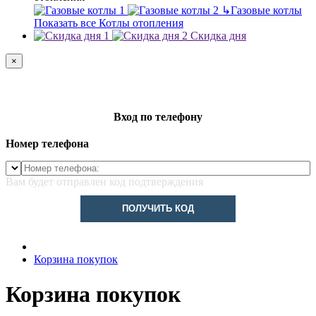
↳
Газовые котлы
Показать все Котлы отопления
Скидка дня
×
Вход по телефону
Номер телефона
Вам будет отправлен код подтверждения
ПОЛУЧИТЬ КОД
Корзина покупок
Корзина покупок