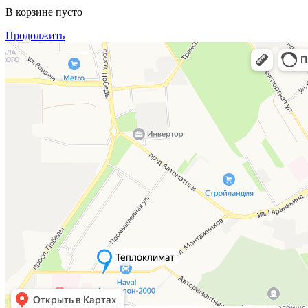
В корзине пусто
Продолжить