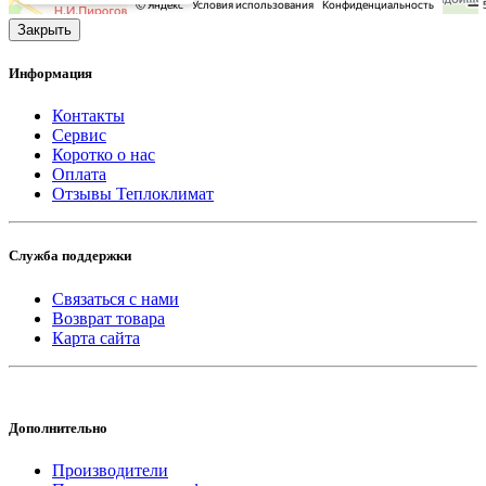
Закрыть
Информация
Контакты
Сервис
Коротко о нас
Оплата
Отзывы Теплоклимат
Служба поддержки
Связаться с нами
Возврат товара
Карта сайта
Дополнительно
Производители