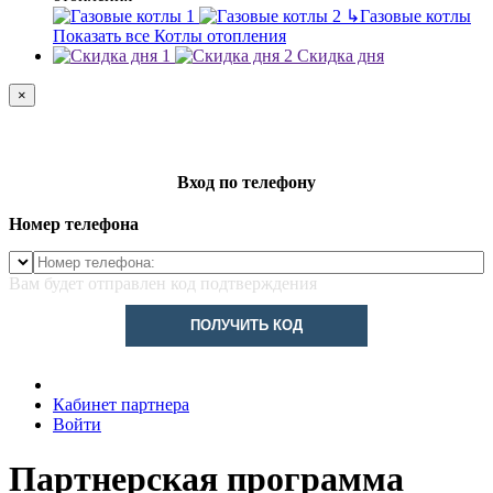
↳
Газовые котлы
Показать все Котлы отопления
Скидка дня
×
Вход по телефону
Номер телефона
Вам будет отправлен код подтверждения
ПОЛУЧИТЬ КОД
Кабинет партнера
Войти
Партнерская программа