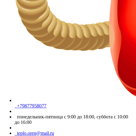
+79877958077
понедельник-пятница с 9:00 до 18:00, суббота с 10:00
до 16:00
teplo.oren@mail.ru