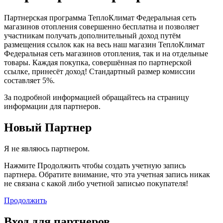
Партнерская программа ТеплоКлимат Федеральная сеть
магазинов отопления совершенно бесплатна и позволяет
участникам получать дополнительный доход путём
размещения ссылок как на весь наш магазин ТеплоКлимат
Федеральная сеть магазинов отопления, так и на отдельные
товары. Каждая покупка, совершённая по партнерской
ссылке, принесёт доход! Стандартный размер комиссии
составляет 5%.
За подробной информацией обращайтесь на страницу
информации для партнеров.
Новый Партнер
Я не являюсь партнером.
Нажмите Продолжить чтобы создать учетную запись
партнера. Обратите внимание, что эта учетная запись никак
не связана с какой либо учетной записью покупателя!
Продолжить
Вход для партнеров