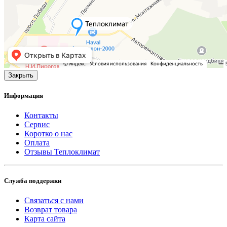
Закрыть
Информация
Контакты
Сервис
Коротко о нас
Оплата
Отзывы Теплоклимат
Служба поддержки
Связаться с нами
Возврат товара
Карта сайта