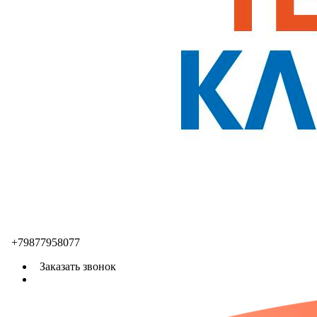
+79877958077
Заказать звонок