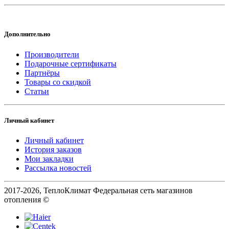
Дополнительно
Производители
Подарочные сертификаты
Партнёры
Товары со скидкой
Статьи
Личный кабинет
Личный кабинет
История заказов
Мои закладки
Рассылка новостей
2017-2026, ТеплоКлимат Федеральная сеть магазинов
отопления ©